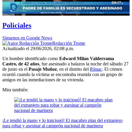
Policiales
Síguenos en Google News
Redacción Trome
Actualizado el 29/06/2026, 02:08 p.m.
Un hombre identificado como
Edward Milan Valderrama
Castro, de 42 años
, fue asesinado a balazos la noche del sábado 27
de junio en el
Pasaje Muñoz
, en el distrito del
Rímac
. El crimen
ocurrió cuando la víctima se encontraba reunida con un grupo de
amigos en las inmediaciones de su vivienda.
Mira también:
¡Le tendió la mano y lo traicionó! El macabro plan del extranjero
para robar y asesinar al campeón nacional de marinera