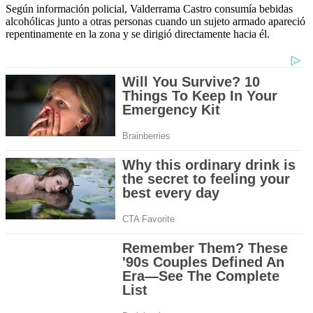
Según información policial, Valderrama Castro consumía bebidas
alcohólicas junto a otras personas cuando un sujeto armado apareció
repentinamente en la zona y se dirigió directamente hacia él.