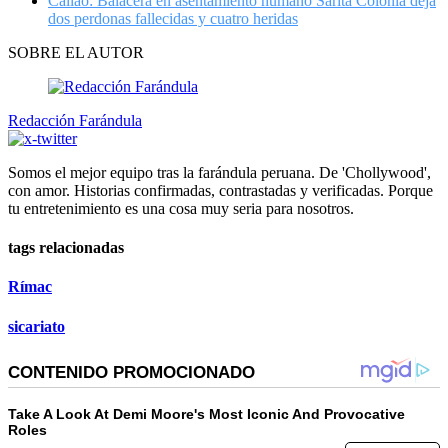
Callao: Balacera en asentamiento humano Sarita Colonia deja
dos perdonas fallecidas y cuatro heridas
SOBRE EL AUTOR
Redacción Farándula
Somos el mejor equipo tras la farándula peruana. De 'Chollywood',
con amor. Historias confirmadas, contrastadas y verificadas. Porque
tu entretenimiento es una cosa muy seria para nosotros.
tags relacionadas
Rímac
sicariato