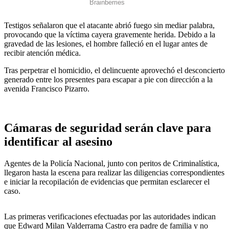
Testigos señalaron que el atacante abrió fuego sin mediar palabra,
provocando que la víctima cayera gravemente herida. Debido a la
gravedad de las lesiones, el hombre falleció en el lugar antes de
recibir atención médica.
Tras perpetrar el homicidio, el delincuente aprovechó el desconcierto
generado entre los presentes para escapar a pie con dirección a la
avenida Francisco Pizarro.
Cámaras de seguridad serán clave para
identificar al asesino
Agentes de la Policía Nacional, junto con peritos de Criminalística,
llegaron hasta la escena para realizar las diligencias correspondientes
e iniciar la recopilación de evidencias que permitan esclarecer el
caso.
Las primeras verificaciones efectuadas por las autoridades indican
que Edward Milan Valderrama Castro era padre de familia y no