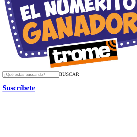
BUSCAR
Suscríbete