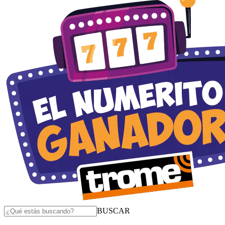
BUSCAR