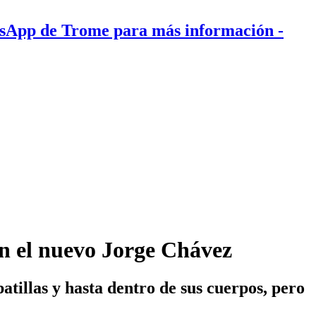
tsApp de Trome para más información
-
en el nuevo Jorge Chávez
atillas y hasta dentro de sus cuerpos, pero