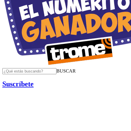
BUSCAR
Suscríbete