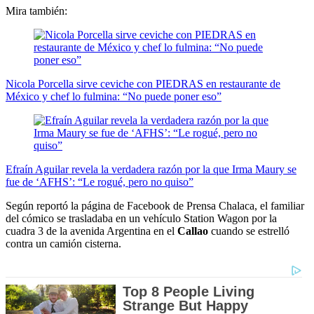
Mira también:
Nicola Porcella sirve ceviche con PIEDRAS en restaurante de
México y chef lo fulmina: “No puede poner eso”
Efraín Aguilar revela la verdadera razón por la que Irma Maury se
fue de ‘AFHS’: “Le rogué, pero no quiso”
Según reportó la página de Facebook de Prensa Chalaca, el familiar
del cómico se trasladaba en un vehículo Station Wagon por la
cuadra 3 de la avenida Argentina en el
Callao
cuando se estrelló
contra un camión cisterna.