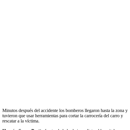
Minutos después del accidente los bomberos llegaron hasta la zona y
tuvieron que usar herramientas para cortar la carrocería del carro y
rescatar a la víctima.