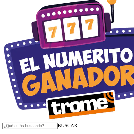
BUSCAR