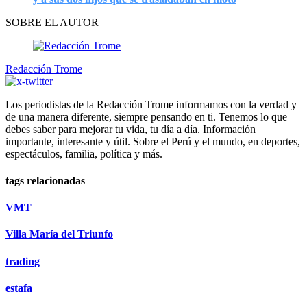
SOBRE EL AUTOR
Redacción Trome
Los periodistas de la Redacción Trome informamos con la verdad y
de una manera diferente, siempre pensando en ti. Tenemos lo que
debes saber para mejorar tu vida, tu día a día. Información
importante, interesante y útil. Sobre el Perú y el mundo, en deportes,
espectáculos, familia, política y más.
tags relacionadas
VMT
Villa María del Triunfo
trading
estafa