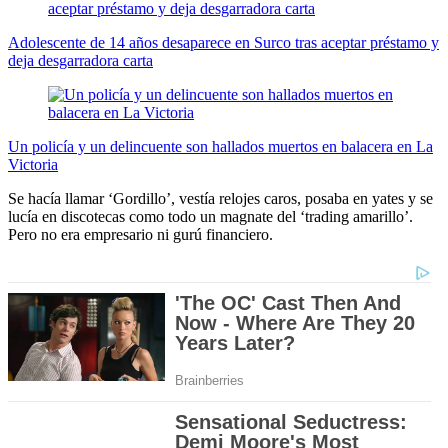
Adolescente de 14 años desaparece en Surco tras aceptar préstamo y
deja desgarradora carta
Un policía y un delincuente son hallados muertos en balacera en La
Victoria
Se hacía llamar ‘Gordillo’, vestía relojes caros, posaba en yates y se
lucía en discotecas como todo un magnate del ‘trading amarillo’.
Pero no era empresario ni gurú financiero.