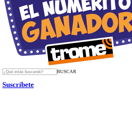
BUSCAR
Suscríbete