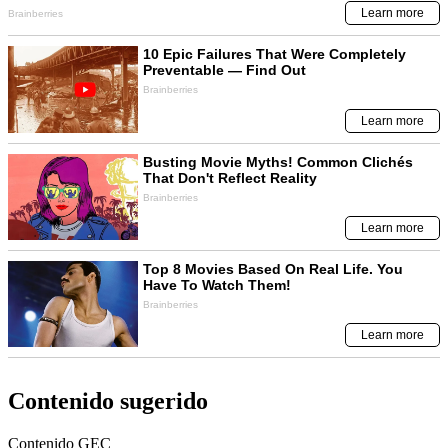
Contenido sugerido
Contenido
GEC