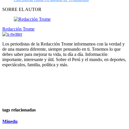
SOBRE EL AUTOR
Redacción Trome
Los periodistas de la Redacción Trome informamos con la verdad y
de una manera diferente, siempre pensando en ti. Tenemos lo que
debes saber para mejorar tu vida, tu día a día. Información
importante, interesante y útil. Sobre el Perú y el mundo, en deportes,
espectáculos, familia, política y más.
tags relacionadas
Minedu