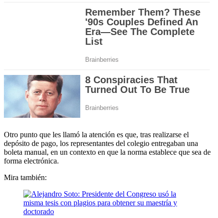
Otro punto que les llamó la atención es que, tras realizarse el
depósito de pago, los representantes del colegio entregaban una
boleta manual, en un contexto en que la norma establece que sea de
forma electrónica.
Mira también: