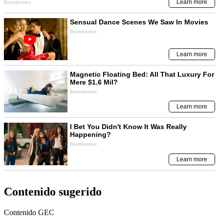
Contenido sugerido
Contenido
GEC