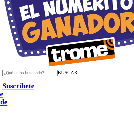
BUSCAR
Suscríbete