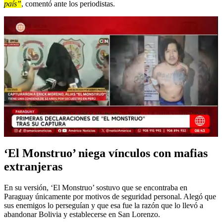
país”
, comentó ante los periodistas.
‘El Monstruo’ niega vínculos con mafias
extranjeras
En su versión, ‘El Monstruo’ sostuvo que se encontraba en
Paraguay únicamente por motivos de seguridad personal. Alegó que
sus enemigos lo perseguían y que esa fue la razón que lo llevó a
abandonar Bolivia y establecerse en San Lorenzo.