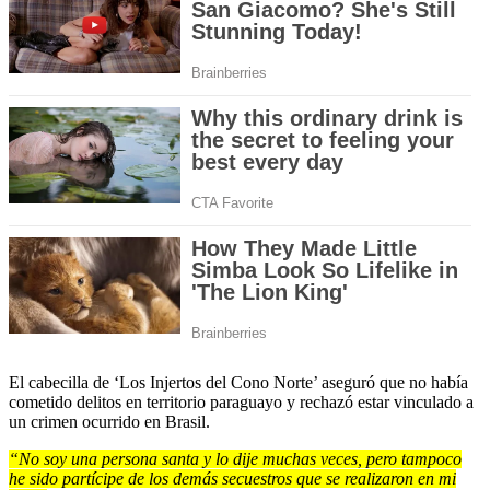
El cabecilla de ‘Los Injertos del Cono Norte’ aseguró que no había
cometido delitos en territorio paraguayo y rechazó estar vinculado a
un crimen ocurrido en Brasil.
“No soy una persona santa y lo dije muchas veces, pero tampoco
he sido partícipe de los demás secuestros que se realizaron en mi