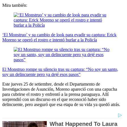
Mira también:
‘El Monstruo’ y su cambio de look para evadir su captura: Erick
Moreno se operó el rostro e intentó burlar a la Policía
El Monstruo rompe su silencio tras su captura: “No soy un santo,
soy un delincuente pero ya dejé esos pasos”
Este jueves 25 de setiembre, desde el Departamento de
Investigaciones de Asunción, Moreno apareció con una capucha
para cubrirse el rostro y enfrentó a la prensa paraguaya. Allí
sorprendió con un discurso en el que reconoció haber sido
delincuente, pero aseguró que esa etapa de su vida ya quedó atrás.