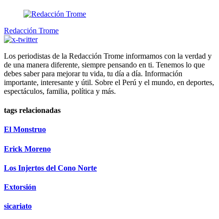
Redacción Trome
Los periodistas de la Redacción Trome informamos con la verdad y
de una manera diferente, siempre pensando en ti. Tenemos lo que
debes saber para mejorar tu vida, tu día a día. Información
importante, interesante y útil. Sobre el Perú y el mundo, en deportes,
espectáculos, familia, política y más.
tags relacionadas
El Monstruo
Erick Moreno
Los Injertos del Cono Norte
Extorsión
sicariato