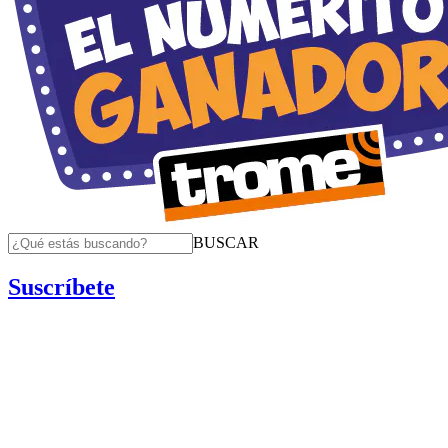
BUSCAR
Suscríbete