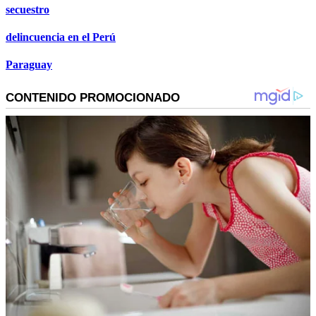
secuestro
delincuencia en el Perú
Paraguay