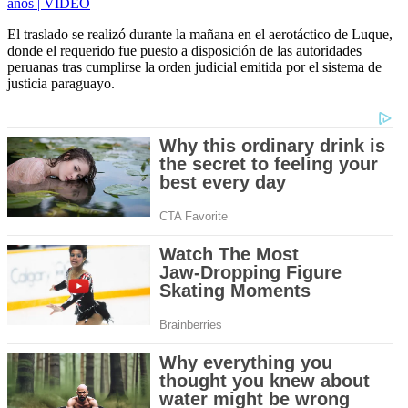
años | VIDEO
El traslado se realizó durante la mañana en el aerotáctico de Luque,
donde el requerido fue puesto a disposición de las autoridades
peruanas tras cumplirse la orden judicial emitida por el sistema de
justicia paraguayo.