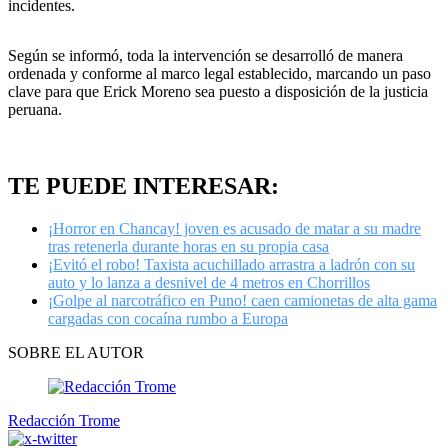
incidentes.
Según se informó, toda la intervención se desarrolló de manera
ordenada y conforme al marco legal establecido, marcando un paso
clave para que Erick Moreno sea puesto a disposición de la justicia
peruana.
TE PUEDE INTERESAR:
¡Horror en Chancay! joven es acusado de matar a su madre
tras retenerla durante horas en su propia casa
¡Evitó el robo! Taxista acuchillado arrastra a ladrón con su
auto y lo lanza a desnivel de 4 metros en Chorrillos
¡Golpe al narcotráfico en Puno! caen camionetas de alta gama
cargadas con cocaína rumbo a Europa
SOBRE EL AUTOR
Redacción Trome