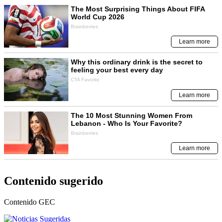
Contenido sugerido
Contenido
GEC