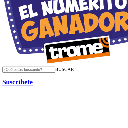
BUSCAR
Suscríbete