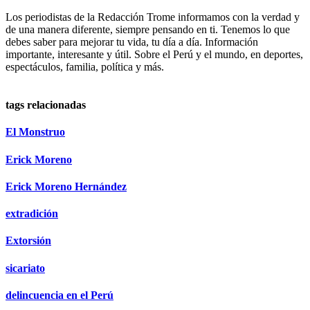
Los periodistas de la Redacción Trome informamos con la verdad y
de una manera diferente, siempre pensando en ti. Tenemos lo que
debes saber para mejorar tu vida, tu día a día. Información
importante, interesante y útil. Sobre el Perú y el mundo, en deportes,
espectáculos, familia, política y más.
tags relacionadas
El Monstruo
Erick Moreno
Erick Moreno Hernández
extradición
Extorsión
sicariato
delincuencia en el Perú