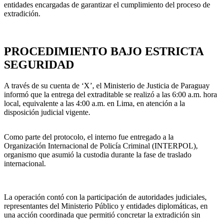
entidades encargadas de garantizar el cumplimiento del proceso de
extradición.
PROCEDIMIENTO BAJO ESTRICTA
SEGURIDAD
A través de su cuenta de ‘X’, el Ministerio de Justicia de Paraguay
informó que la entrega del extraditable se realizó a las 6:00 a.m. hora
local, equivalente a las 4:00 a.m. en Lima, en atención a la
disposición judicial vigente.
Como parte del protocolo, el interno fue entregado a la
Organización Internacional de Policía Criminal (INTERPOL),
organismo que asumió la custodia durante la fase de traslado
internacional.
La operación contó con la participación de autoridades judiciales,
representantes del Ministerio Público y entidades diplomáticas, en
una acción coordinada que permitió concretar la extradición sin