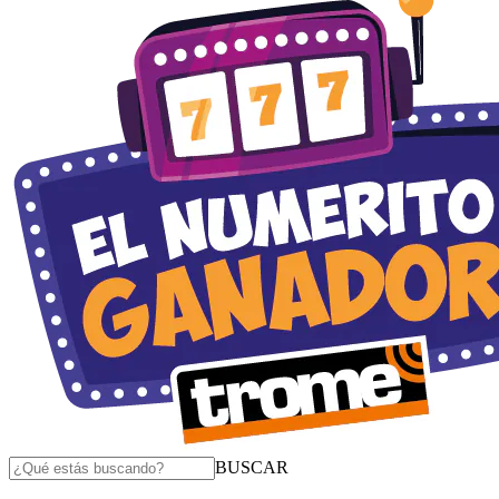
BUSCAR