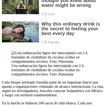
Una embarcación ligera fue interceptada con 2.4
toneladas de clorhidrato de cocaína ocultas en
compartimentos secretos. Foto: Panorama
Cada bloque prensado formaba parte de un engranaje mayor que
apunta a organizaciones criminales de alcance internacional. La ruta,
según los investigadores, buscaba conectar Sudamérica con México
y luego con territorio estadounidense.
En la lancha se hallaron 106 sacos de rafia blanca. Cada uno