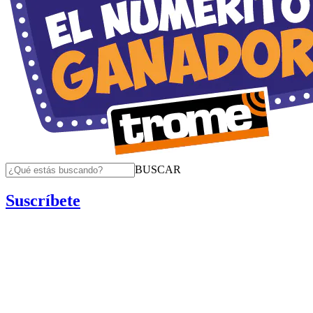
BUSCAR
Suscríbete