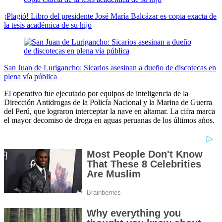
¡Plagió! Libro del presidente José María Balcázar es copia exacta de
la tesis académica de su hijo
San Juan de Lurigancho: Sicarios asesinan a dueño de discotecas en
plena vía pública
El operativo fue ejecutado por equipos de inteligencia de la
Dirección Antidrogas de la Policía Nacional y la Marina de Guerra
del Perú, que lograron interceptar la nave en altamar. La cifra marca
el mayor decomiso de droga en aguas peruanas de los últimos años.