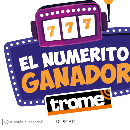
BUSCAR