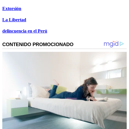
Extorsión
La Libertad
delincuencia en el Perú