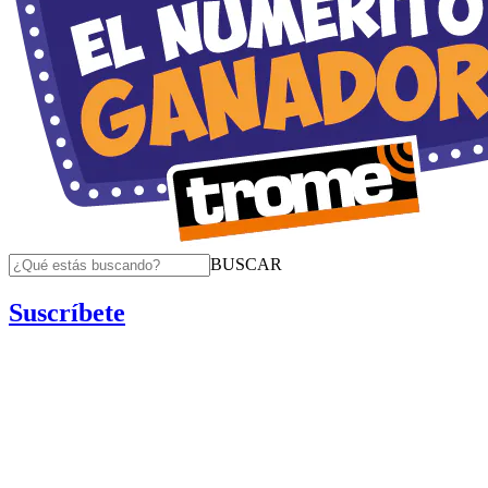
BUSCAR
Suscríbete