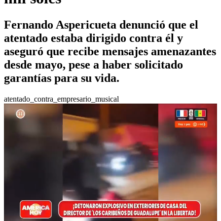
Fernando Aspericueta denunció que el
atentado estaba dirigido contra él y
aseguró que recibe mensajes amenazantes
desde mayo, pese a haber solicitado
garantías para su vida.
atentado_contra_empresario_musical