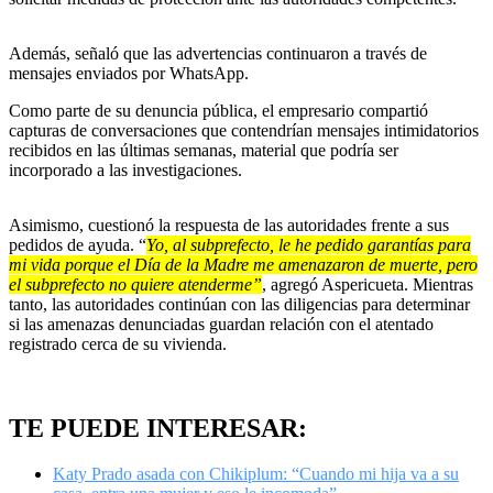
Además, señaló que las advertencias continuaron a través de
mensajes enviados por WhatsApp.
Como parte de su denuncia pública, el empresario compartió
capturas de conversaciones que contendrían mensajes intimidatorios
recibidos en las últimas semanas, material que podría ser
incorporado a las investigaciones.
Asimismo, cuestionó la respuesta de las autoridades frente a sus
pedidos de ayuda. “
Yo, al subprefecto, le he pedido garantías para
mi vida porque el Día de la Madre me amenazaron de muerte, pero
el subprefecto no quiere atenderme”
, agregó Aspericueta. Mientras
tanto, las autoridades continúan con las diligencias para determinar
si las amenazas denunciadas guardan relación con el atentado
registrado cerca de su vivienda.
TE PUEDE INTERESAR:
Katy Prado asada con Chikiplum: “Cuando mi hija va a su