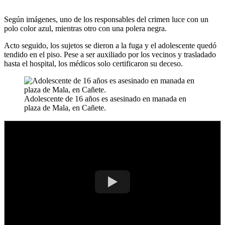
Según imágenes, uno de los responsables del crimen luce con un
polo color azul, mientras otro con una polera negra.
Acto seguido, los sujetos se dieron a la fuga y el adolescente quedó
tendido en el piso. Pese a ser auxiliado por los vecinos y trasladado
hasta el hospital, los médicos solo certificaron su deceso.
Adolescente de 16 años es asesinado en manada en
plaza de Mala, en Cañete.