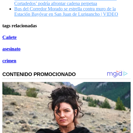
Cortadedos’ podría afrontar cadena perpetua
Bus del Corredor Morado se estrella contra muro de la
Estación Bayóvar en San Juan de Lurigancho | VIDEO
tags relacionadas
Cañete
asesinato
crimen