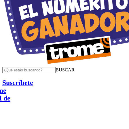
BUSCAR
Suscríbete