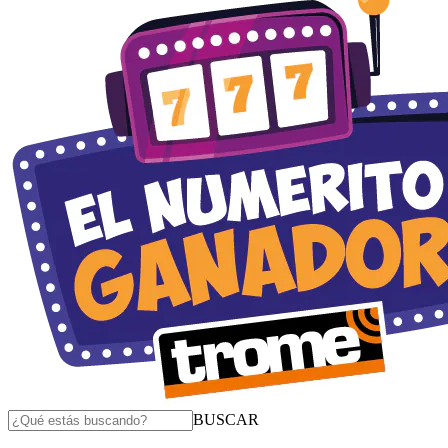
BUSCAR