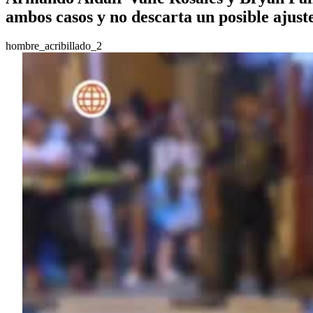
ambos casos y no descarta un posible ajust
hombre_acribillado_2