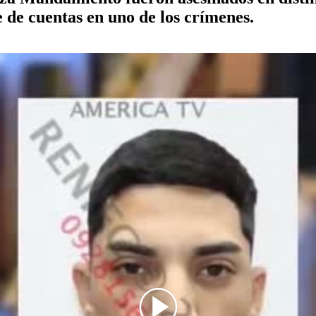
e de cuentas en uno de los crímenes.