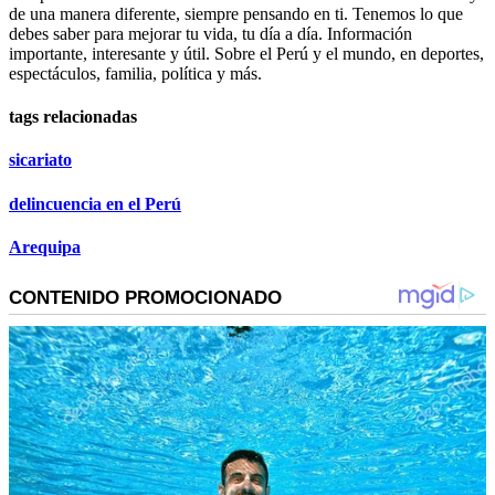
de una manera diferente, siempre pensando en ti. Tenemos lo que
debes saber para mejorar tu vida, tu día a día. Información
importante, interesante y útil. Sobre el Perú y el mundo, en deportes,
espectáculos, familia, política y más.
tags relacionadas
sicariato
delincuencia en el Perú
Arequipa