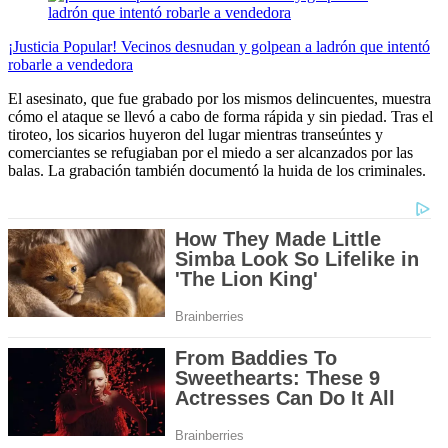
¡Justicia Popular! Vecinos desnudan y golpean a ladrón que intentó
robarle a vendedora
El asesinato, que fue grabado por los mismos delincuentes, muestra
cómo el ataque se llevó a cabo de forma rápida y sin piedad. Tras el
tiroteo, los sicarios huyeron del lugar mientras transeúntes y
comerciantes se refugiaban por el miedo a ser alcanzados por las
balas. La grabación también documentó la huida de los criminales.