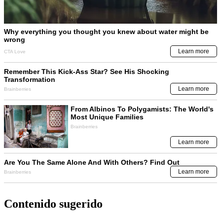
Contenido sugerido