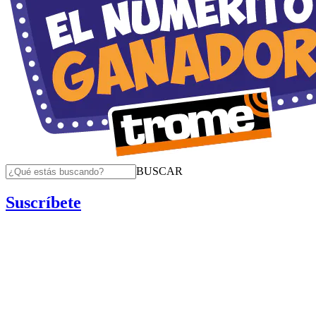
BUSCAR
Suscríbete