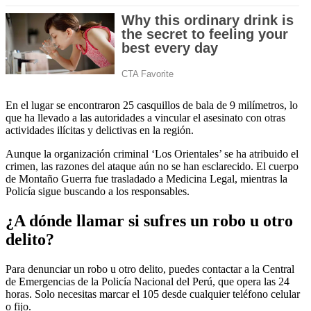
En el lugar se encontraron 25 casquillos de bala de 9 milímetros, lo
que ha llevado a las autoridades a vincular el asesinato con otras
actividades ilícitas y delictivas en la región.
Aunque la organización criminal ‘Los Orientales’ se ha atribuido el
crimen, las razones del ataque aún no se han esclarecido. El cuerpo
de Montaño Guerra fue trasladado a Medicina Legal, mientras la
Policía sigue buscando a los responsables.
¿A dónde llamar si sufres un robo u otro
delito?
Para denunciar un robo u otro delito, puedes contactar a la Central
de Emergencias de la Policía Nacional del Perú, que opera las 24
horas. Solo necesitas marcar el 105 desde cualquier teléfono celular
o fijo.