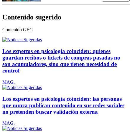
Contenido sugerido
Contenido
GEC
Los expertos en psicología coinciden: quienes
guardan recibos o tickets de compras pasadas no
son acumuladores, sino que tienen necesidad de
control
MAG.
Los expertos en psicología coinciden: las personas
que nunca publican contenido en sus redes sociales
no pretenden buscar validación externa
MAG.