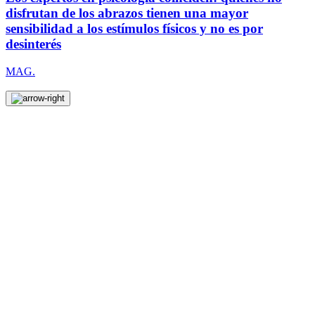
disfrutan de los abrazos tienen una mayor
sensibilidad a los estímulos físicos y no es por
desinterés
MAG.