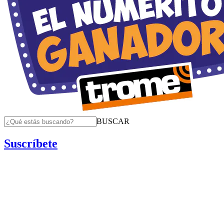
BUSCAR
Suscríbete