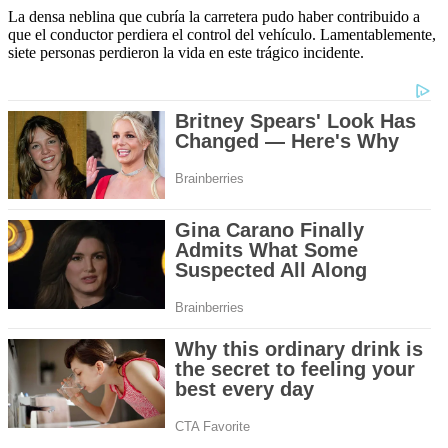
La densa neblina que cubría la carretera pudo haber contribuido a
que el conductor perdiera el control del vehículo. Lamentablemente,
siete personas perdieron la vida en este trágico incidente.