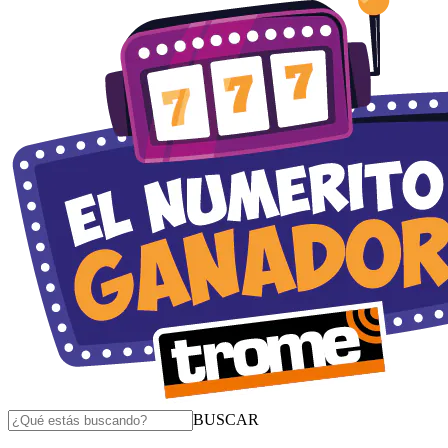
BUSCAR