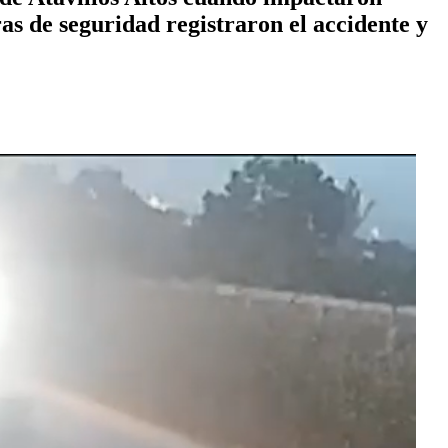
s de seguridad registraron el accidente y