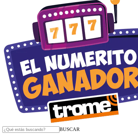
BUSCAR