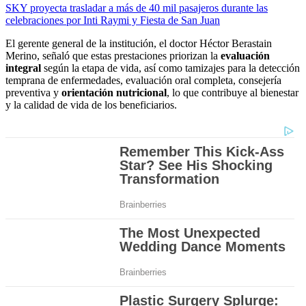
SKY proyecta trasladar a más de 40 mil pasajeros durante las
celebraciones por Inti Raymi y Fiesta de San Juan
El gerente general de la institución, el doctor Héctor Berastain
Merino, señaló que estas prestaciones priorizan la
evaluación
integral
según la etapa de vida, así como tamizajes para la detección
temprana de enfermedades, evaluación oral completa, consejería
preventiva y
orientación nutricional
, lo que contribuye al bienestar
y la calidad de vida de los beneficiarios.