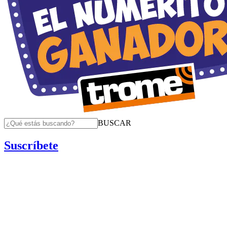
BUSCAR
Suscríbete