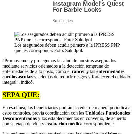
Los asegurados deben acudir primero a la IPRESS PNP
que les corresponda. Foto: Saludpol.
“Promovemos y protegemos la salud de nuestros asegurados
mediante servicios orientados a la detección temprana de
enfermedades de alto costo, como el
cáncer
y las
enfermedades
cardiovasculares
, además de reducir riesgos y fortalecer el cuidado
integral”, indicó.
SEPA QUE:
En esa línea, los beneficiarios podrán acceder de manera periódica a
estos controles, previa coordinación con las
Unidades Funcionales
Desconcentradas
y los establecimientos en convenio, de acuerdo
con su etapa de vida y
evaluación médica
correspondiente.
Los exámenes incluyen tamizajes para la detección de
diabetes