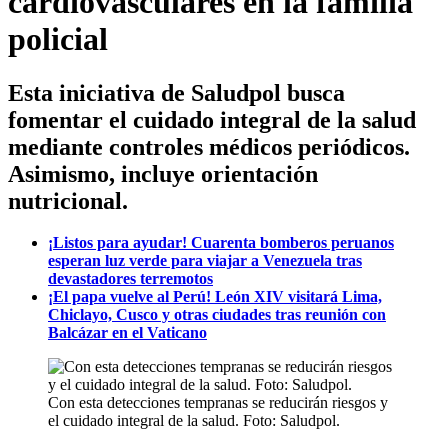
cardiovasculares en la familia
policial
Esta iniciativa de Saludpol busca
fomentar el cuidado integral de la salud
mediante controles médicos periódicos.
Asimismo, incluye orientación
nutricional.
¡Listos para ayudar! Cuarenta bomberos peruanos
esperan luz verde para viajar a Venezuela tras
devastadores terremotos
¡El papa vuelve al Perú! León XIV visitará Lima,
Chiclayo, Cusco y otras ciudades tras reunión con
Balcázar en el Vaticano
Con esta detecciones tempranas se reducirán riesgos y
el cuidado integral de la salud. Foto: Saludpol.