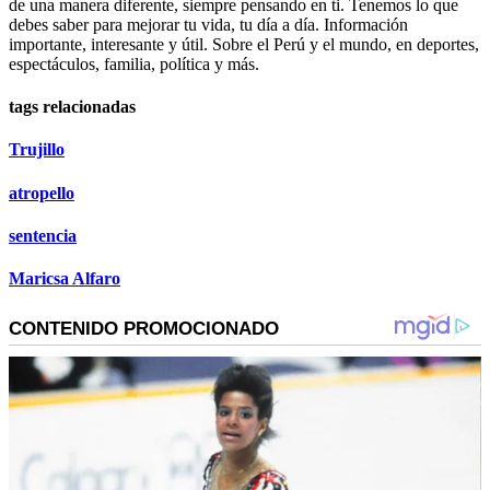
de una manera diferente, siempre pensando en ti. Tenemos lo que
debes saber para mejorar tu vida, tu día a día. Información
importante, interesante y útil. Sobre el Perú y el mundo, en deportes,
espectáculos, familia, política y más.
tags relacionadas
Trujillo
atropello
sentencia
Maricsa Alfaro