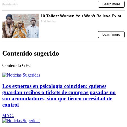
Contenido sugerido
Contenido
GEC
Los expertos en psicología coinciden: quienes
guardan recibos o tickets de compras pasadas no
son acumuladores, sino que tienen necesidad de
control
MAG.