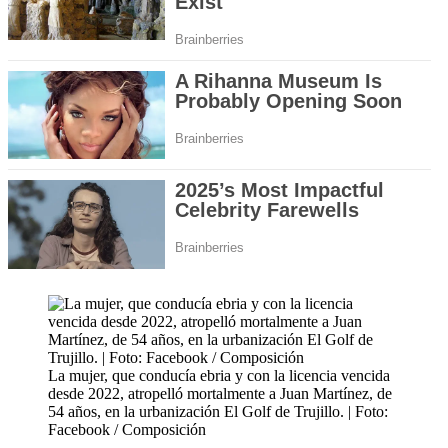
La mujer, que conducía ebria y con la licencia vencida
desde 2022, atropelló mortalmente a Juan Martínez, de
54 años, en la urbanización El Golf de Trujillo. | Foto:
Facebook / Composición