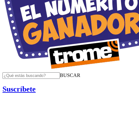
BUSCAR
Suscríbete