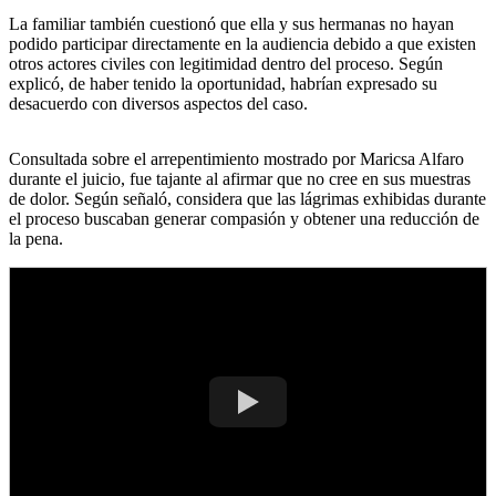
La familiar también cuestionó que ella y sus hermanas no hayan
podido participar directamente en la audiencia debido a que existen
otros actores civiles con legitimidad dentro del proceso. Según
explicó, de haber tenido la oportunidad, habrían expresado su
desacuerdo con diversos aspectos del caso.
Consultada sobre el arrepentimiento mostrado por Maricsa Alfaro
durante el juicio, fue tajante al afirmar que no cree en sus muestras
de dolor. Según señaló, considera que las lágrimas exhibidas durante
el proceso buscaban generar compasión y obtener una reducción de
la pena.