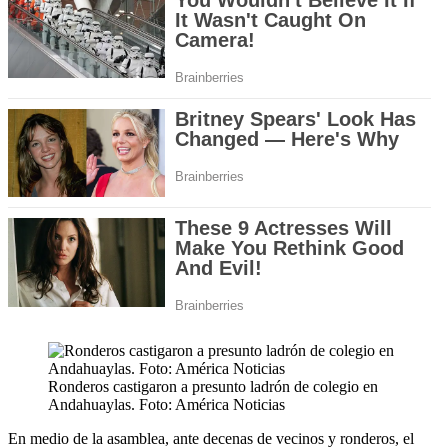
Ronderos castigaron a presunto ladrón de colegio en
Andahuaylas. Foto: América Noticias
En medio de la asamblea, ante decenas de vecinos y ronderos, el