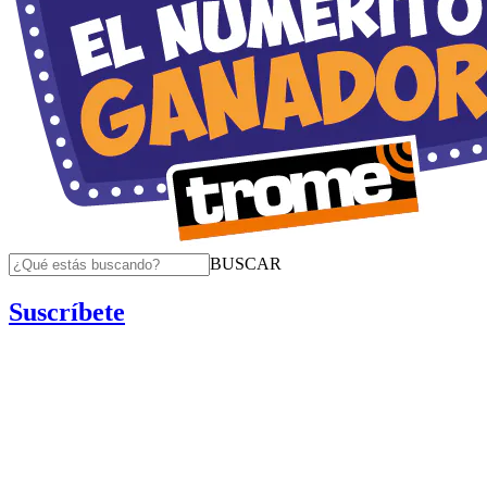
BUSCAR
Suscríbete