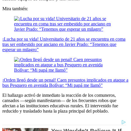
Mira también:
¡Lucha por su vida! Universitario de 21 años se encuentra en coma
tras ser embestido por anciano en Javier Prado: “Tenemos que
esperar un milagro”
¡Orden llegó desde un penal! Caen presuntos implicados en ataque a
bus Pesquero en avenida Bolívar: “Mi papá me llamó”
El hallazgo activó de inmediato la reacción de los comuneros,
cansados —según manifestaron— de los frecuentes robos que
afectan a las instituciones educativas rurales. El intervenido fue
reducido y trasladado hasta la plaza principal del poblado.