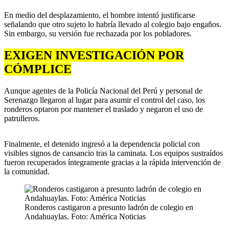
En medio del desplazamiento, el hombre intentó justificarse
señalando que otro sujeto lo habría llevado al colegio bajo engaños.
Sin embargo, su versión fue rechazada por los pobladores.
EXIGEN INVESTIGACIÓN POR
CÓMPLICE
Aunque agentes de la Policía Nacional del Perú y personal de
Serenazgo llegaron al lugar para asumir el control del caso, los
ronderos optaron por mantener el traslado y negaron el uso de
patrulleros.
Finalmente, el detenido ingresó a la dependencia policial con
visibles signos de cansancio tras la caminata. Los equipos sustraídos
fueron recuperados íntegramente gracias a la rápida intervención de
la comunidad.
Ronderos castigaron a presunto ladrón de colegio en
Andahuaylas. Foto: América Noticias