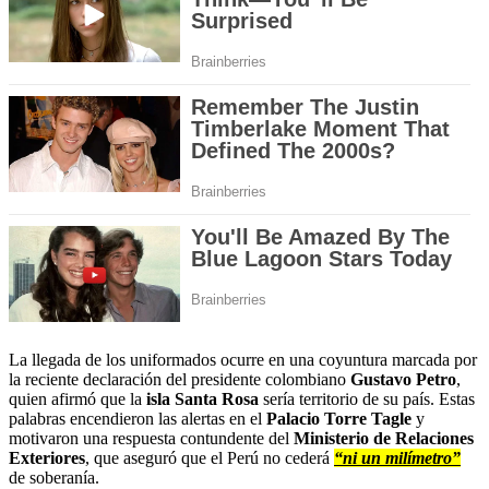
La llegada de los uniformados ocurre en una coyuntura marcada por
la reciente declaración del presidente colombiano
Gustavo Petro
,
quien afirmó que la
isla Santa Rosa
sería territorio de su país. Estas
palabras encendieron las alertas en el
Palacio Torre Tagle
y
motivaron una respuesta contundente del
Ministerio de Relaciones
Exteriores
, que aseguró que el Perú no cederá
“ni un milímetro”
de soberanía.