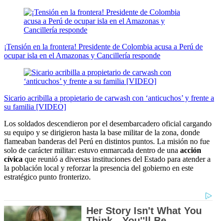
¡Tensión en la frontera! Presidente de Colombia acusa a Perú de
ocupar isla en el Amazonas y Cancillería responde
Sicario acribilla a propietario de carwash con ‘anticuchos’ y frente a
su familia [VIDEO]
Los soldados descendieron por el desembarcadero oficial cargando
su equipo y se dirigieron hasta la base militar de la zona, donde
flameaban banderas del Perú en distintos puntos. La misión no fue
solo de carácter militar: estuvo enmarcada dentro de una
acción
cívica
que reunió a diversas instituciones del Estado para atender a
la población local y reforzar la presencia del gobierno en este
estratégico punto fronterizo.