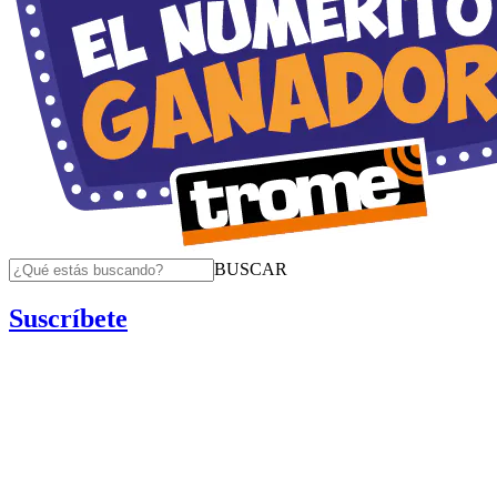
BUSCAR
Suscríbete