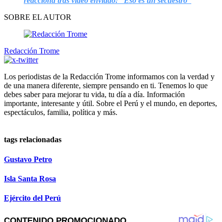
reacciona tras video enviado: “Eso es un secuestro”
SOBRE EL AUTOR
Redacción Trome
Los periodistas de la Redacción Trome informamos con la verdad y
de una manera diferente, siempre pensando en ti. Tenemos lo que
debes saber para mejorar tu vida, tu día a día. Información
importante, interesante y útil. Sobre el Perú y el mundo, en deportes,
espectáculos, familia, política y más.
tags relacionadas
Gustavo Petro
Isla Santa Rosa
Ejército del Perú