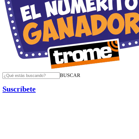
BUSCAR
Suscríbete