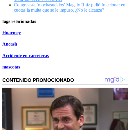
Congresista ‘mochasueldos’ Magaly Ruiz pidió fraccionar en
cuotas la multa que se le impuso. ¿No le alcanza?
tags relacionadas
Huarmey
Ancash
Accidente en carreteras
mascotas