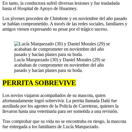
En tanto, la conductora sufrió diversas lesiones y fue trasladada
hasta el Hospital de Apoyo de Huarmey.
Los jóvenes proceden de Chimbote y en noviembre del año pasado
se habían comprometido. A través de las redes sociales, familiares y
amigos vienen expresando su pesar por el trágico suceso.
Lucía Marquezado (30) y Daniel Morales (29) se
acababan de comprometer en noviembre del año
pasado y hacían planes para su boda.
PERRITA SOBREVIVE
Los novios viajaron acompañados de su mascota, quien
afortunadamente logró sobrevivir. La perrita llamada Dalú fue
auxiliada por los agentes de la Policía de Carreteras, quienes la
llevaron hasta una veterinaria para ser sometida a una revisión.
Tras comprobar que su vida no se encontraba en riesgo, la mascota
fue entregada a los familiares de Lucía Marquezado.