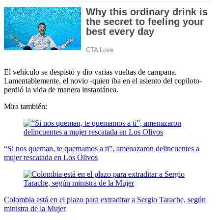
El vehículo se despistó y dio varias vueltas de campana.
Lamentablemente, el novio -quien iba en el asiento del copiloto-
perdió la vida de manera instantánea.
Mira también:
“Si nos queman, te quemamos a ti”, amenazaron delincuentes a
mujer rescatada en Los Olivos
Colombia está en el plazo para extraditar a Sergio Tarache, según
ministra de la Mujer