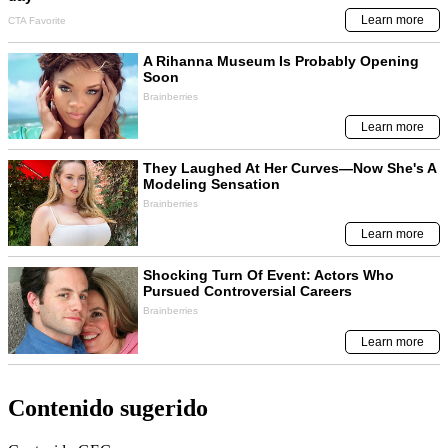
Contenido sugerido