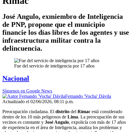
Rímac
José Angulo, exmiembro de Inteligencia
de PNP, propone que el municipio
financie los días libres de los agentes y use
infraestructura militar contra la
delincuencia.
Fue del servicio de inteligencia por 17 años
Nacional
Síguenos en Google News
Fernando 'Vocha' Dávila
Actualizado el 02/06/2026, 08:11 p.m.
Preocupación ciudadana. El
distrito
del
Rímac
está considerado
dentro de los 10 más peligrosos de
Lima
. La preocupación de sus
vecinos es constante y
José Angulo
, expolicía con más de 17 años
de experiencia en el área de Inteligencia, analiza los problemas y