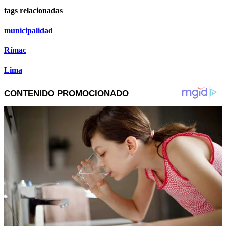
tags relacionadas
municipalidad
Rímac
Lima