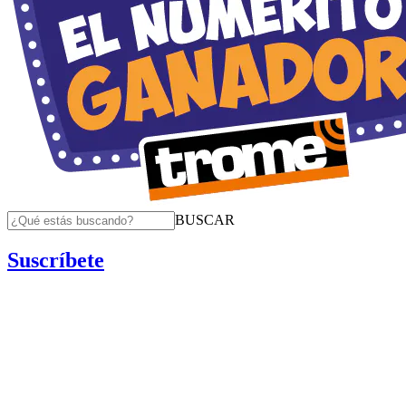
BUSCAR
Suscríbete