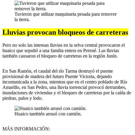
Tuvieron que utilizar maquinaria pesada para remover
la tierra.
Lluvias provocan bloqueos de carreteras
Pero no solo las intensas lluvias en la selva central provocaron el
huaico que sepultó a una familia entera en Perené. Las lluvias
también causaron el bloqueo de carreteras en la región Junín.
En San Ramón, el caudal del río Tarma destruyó el puente
provisional de madera del futuro Puente Victoria, dejando
incomunicada a la zona, mientras que en el centro poblado de Río
Amarillo, en San Pedro, una lluvia torrencial provocó derrumbes,
inundaciones de viviendas y el bloqueo de carreteras por la caída de
piedras, palos y lodo.
Huaico también arrasó con camión.
MÁS INFORMACIÓN: