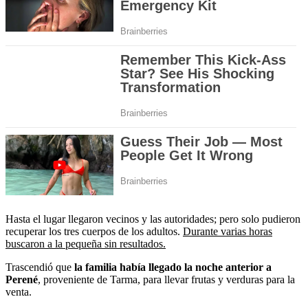
Hasta el lugar llegaron vecinos y las autoridades; pero solo pudieron
recuperar los tres cuerpos de los adultos.
Durante varias horas
buscaron a la pequeña sin resultados.
Trascendió que
la familia había llegado la noche anterior a
Perené
, proveniente de Tarma, para llevar frutas y verduras para la
venta.