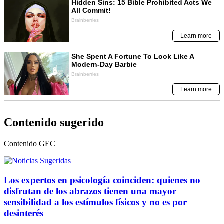
Contenido sugerido
Contenido
GEC
Los expertos en psicología coinciden: quienes no
disfrutan de los abrazos tienen una mayor
sensibilidad a los estímulos físicos y no es por
desinterés