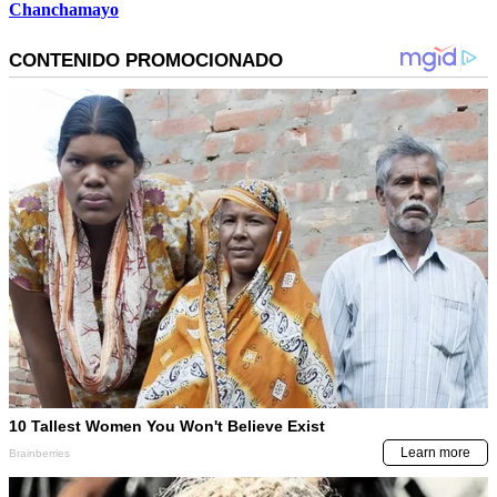
Chanchamayo