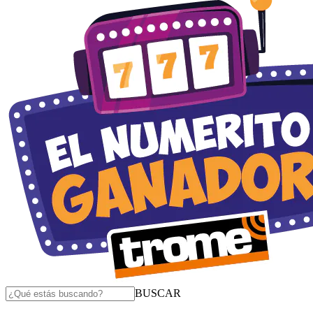
BUSCAR