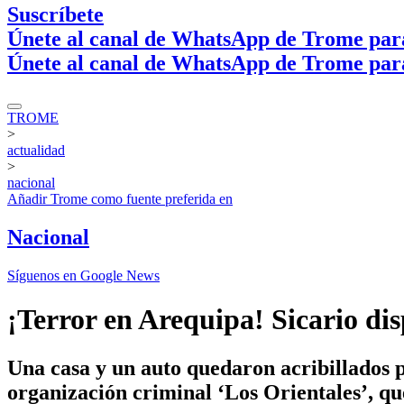
Suscríbete
Únete al canal de WhatsApp de Trome par
Únete al canal de WhatsApp de Trome par
TROME
>
actualidad
>
nacional
Añadir
Trome
como fuente preferida en
Nacional
Síguenos en Google News
¡Terror en Arequipa! Sicario dis
Una casa y un auto quedaron acribillados 
organización criminal ‘Los Orientales’, qu