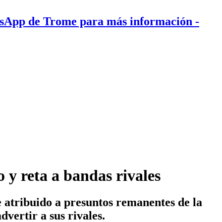
tsApp de Trome para más información
-
 y reta a bandas rivales
 atribuido a presuntos remanentes de la
vertir a sus rivales.