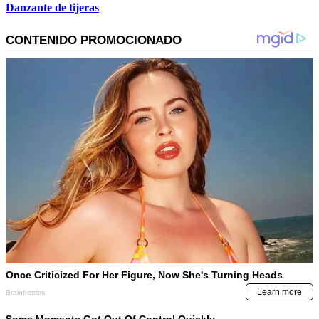
Danzante de tijeras