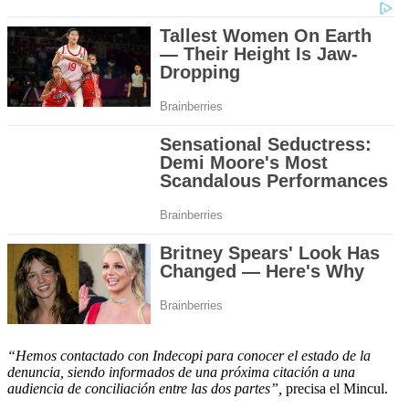
seconds
“Hemos contactado con Indecopi para conocer el estado de la
denuncia, siendo informados de una próxima citación a una
audiencia de conciliación entre las dos partes”,
precisa el Mincul.