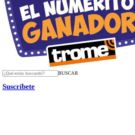
BUSCAR
Suscríbete