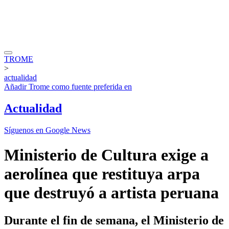
TROME
>
actualidad
Añadir
Trome
como fuente preferida en
Actualidad
Síguenos en Google News
Ministerio de Cultura exige a
aerolínea que restituya arpa
que destruyó a artista peruana
Durante el fin de semana, el Ministerio de