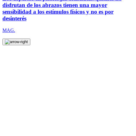
disfrutan de los abrazos tienen una mayor
sensibilidad a los estímulos físicos y no es por
desinterés
MAG.