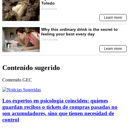
Contenido sugerido
Contenido
GEC
Los expertos en psicología coinciden: quienes
guardan recibos o tickets de compras pasadas no
son acumuladores, sino que tienen necesidad de
control