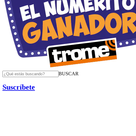
BUSCAR
Suscríbete