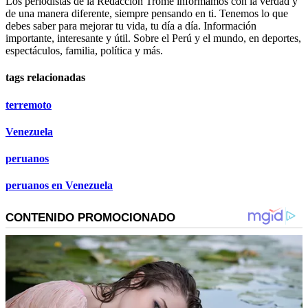
Los periodistas de la Redacción Trome informamos con la verdad y
de una manera diferente, siempre pensando en ti. Tenemos lo que
debes saber para mejorar tu vida, tu día a día. Información
importante, interesante y útil. Sobre el Perú y el mundo, en deportes,
espectáculos, familia, política y más.
tags relacionadas
terremoto
Venezuela
peruanos
peruanos en Venezuela