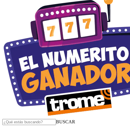
BUSCAR