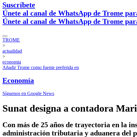
Suscríbete
Únete al canal de WhatsApp de Trome par
Únete al canal de WhatsApp de Trome par
TROME
>
actualidad
>
economia
Añadir
Trome
como fuente preferida en
Economía
Síguenos en Google News
Sunat designa a contadora Mari
Con más de 25 años de trayectoria en la ins
administración tributaria y aduanera del p