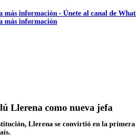
a más información
- Únete al canal de Wha
a más información
lú Llerena como nueva jefa
titución, Llerena se convirtió en la primera
aís.