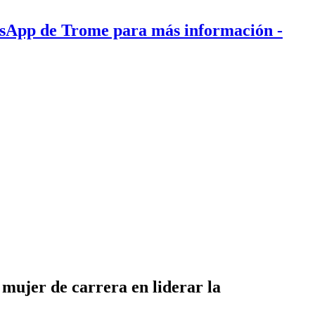
tsApp de Trome para más información
-
 mujer de carrera en liderar la