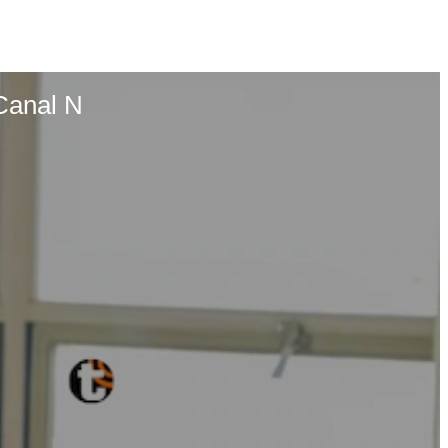
Canal N