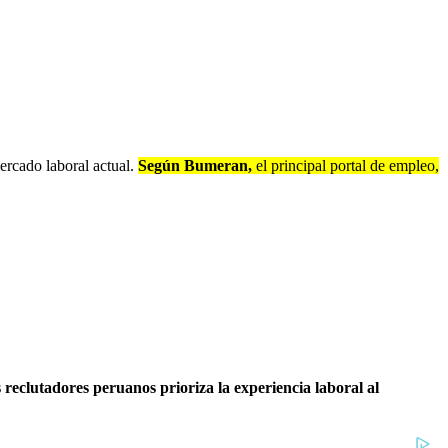
mercado laboral actual.
Según Bumeran,
el principal portal de empleo,
s reclutadores peruanos prioriza la experiencia laboral al