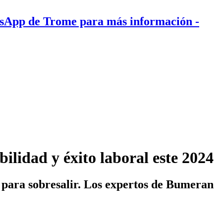
tsApp de Trome para más información
-
bilidad y éxito laboral este 2024
e para sobresalir. Los expertos de Bumeran