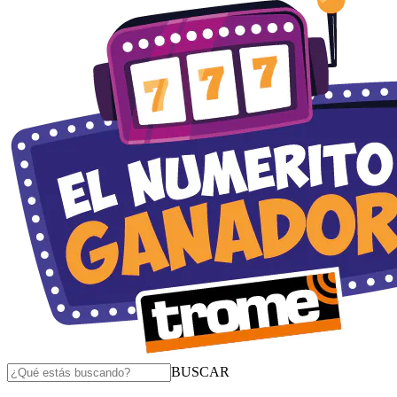
BUSCAR