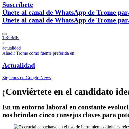
Suscríbete
Únete al canal de WhatsApp de Trome par
Únete al canal de WhatsApp de Trome par
TROME
>
actualidad
Añadir
Trome
como fuente preferida en
Actualidad
Síguenos en Google News
¡Conviértete en el candidato ide
En un entorno laboral en constante evoluci
nos brindan cinco consejos claves para pote