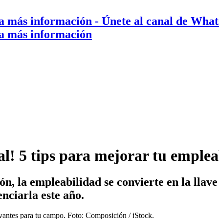
a más información
- Únete al canal de Wha
a más información
al! 5 tips para mejorar tu emplea
ón, la empleabilidad se convierte en la llav
nciarla este año.