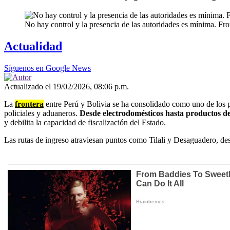
No hay control y la presencia de las autoridades es mínima. Fro
Actualidad
Síguenos en Google News
Actualizado el 19/02/2026, 08:06 p.m.
La
frontera
entre Perú y Bolivia se ha consolidado como uno de los pri
policiales y aduaneros.
Desde electrodomésticos hasta productos d
y debilita la capacidad de fiscalización del Estado.
Las rutas de ingreso atraviesan puntos como Tilali y Desaguadero, de