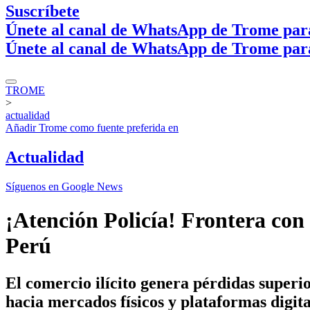
Suscríbete
Únete al canal de WhatsApp de Trome par
Únete al canal de WhatsApp de Trome par
TROME
>
actualidad
Añadir
Trome
como fuente preferida en
Actualidad
Síguenos en Google News
¡Atención Policía! Frontera con 
Perú
El comercio ilícito genera pérdidas superi
hacia mercados físicos y plataformas digita