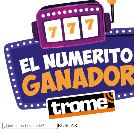
BUSCAR