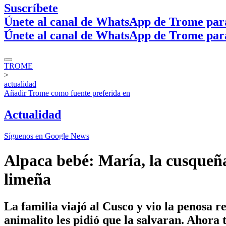
Suscríbete
Únete al canal de WhatsApp de Trome par
Únete al canal de WhatsApp de Trome par
TROME
>
actualidad
Añadir
Trome
como fuente preferida en
Actualidad
Síguenos en Google News
Alpaca bebé: María, la cusqueña 
limeña
La familia viajó al Cusco y vio la penosa 
animalito les pidió que la salvaran. Ahora 