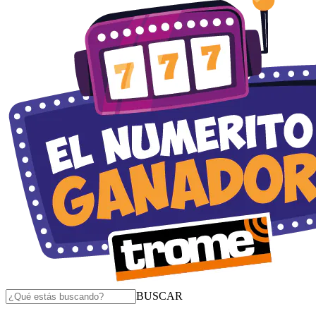
BUSCAR