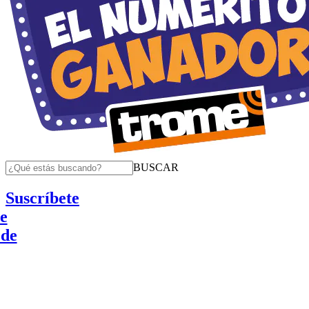
BUSCAR
Suscríbete