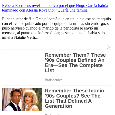
Rebeca Escribens revela el motivo por el que Hugo García habría
terminado con Alessia Rovegno: “Quería una familia”
El conductor de ‘La Granja’ contó que en un inicio estaba tranquilo
con el avance publicado por el equipo de la urraca; sin embargo, se
puso nervioso cuando el marido de la periodista le envió un
mensaje, al punto que lo hizo dudar, pese a que no le había sido
infiel a Natalie Vértiz.