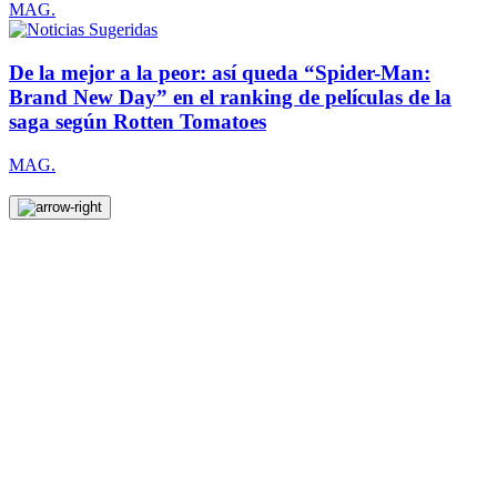
MAG.
De la mejor a la peor: así queda “Spider-Man:
Brand New Day” en el ranking de películas de la
saga según Rotten Tomatoes
MAG.