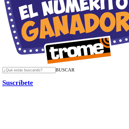
BUSCAR
Suscríbete