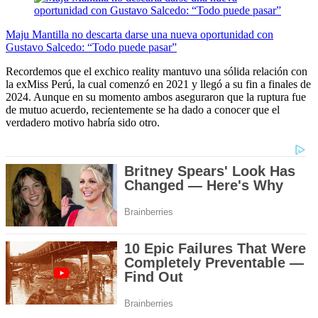
Maju Mantilla no descarta darse una nueva oportunidad con
Gustavo Salcedo: “Todo puede pasar”
Recordemos que el exchico reality mantuvo una sólida relación con
la exMiss Perú, la cual comenzó en 2021 y llegó a su fin a finales de
2024. Aunque en su momento ambos aseguraron que la ruptura fue
de mutuo acuerdo, recientemente se ha dado a conocer que el
verdadero motivo habría sido otro.