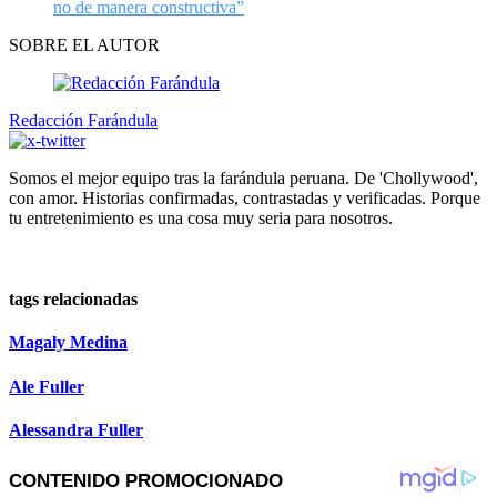
no de manera constructiva”
SOBRE EL AUTOR
Redacción Farándula
Somos el mejor equipo tras la farándula peruana. De 'Chollywood',
con amor. Historias confirmadas, contrastadas y verificadas. Porque
tu entretenimiento es una cosa muy seria para nosotros.
tags relacionadas
Magaly Medina
Ale Fuller
Alessandra Fuller