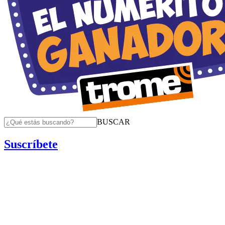
BUSCAR
Suscríbete