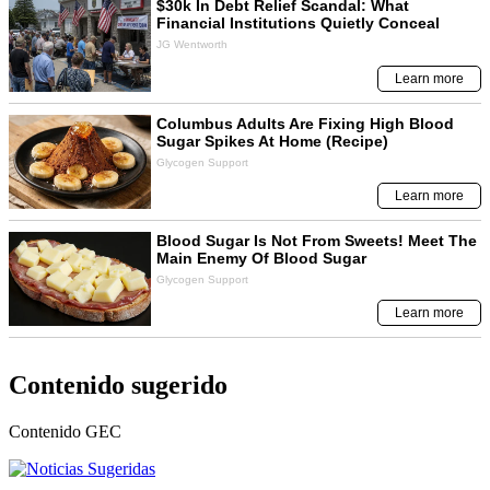
Contenido sugerido
Contenido
GEC