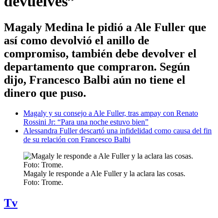
devuelves”
Magaly Medina le pidió a Ale Fuller que
así como devolvió el anillo de
compromiso, también debe devolver el
departamento que compraron. Según
dijo, Francesco Balbi aún no tiene el
dinero que puso.
Magaly y su consejo a Ale Fuller, tras ampay con Renato
Rossini Jr: “Para una noche estuvo bien”
Alessandra Fuller descartó una infidelidad como causa del fin
de su relación con Francesco Balbi
Magaly le responde a Ale Fuller y la aclara las cosas.
Foto: Trome.
Tv