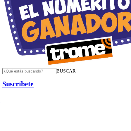
BUSCAR
Suscríbete