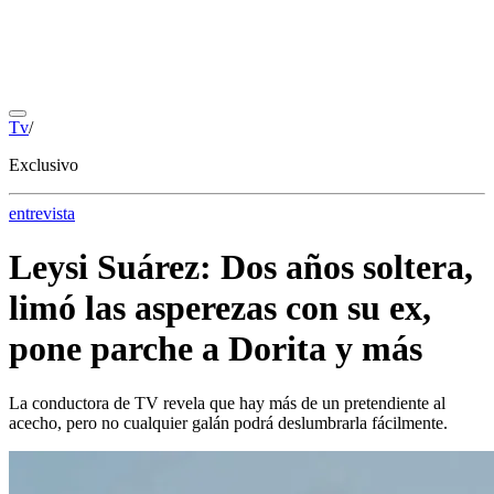
Tv
/
Exclusivo
entrevista
Leysi Suárez: Dos años soltera,
limó las asperezas con su ex,
pone parche a Dorita y más
La conductora de TV revela que hay más de un pretendiente al
acecho, pero no cualquier galán podrá deslumbrarla fácilmente.