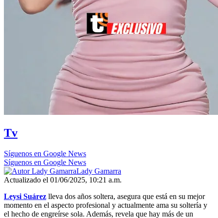
Tv
Síguenos en Google News
Síguenos en Google News
Lady Gamarra
Actualizado el 01/06/2025, 10:21 a.m.
Leysi Suárez
lleva dos años soltera, asegura que está en su mejor
momento en el aspecto profesional y actualmente ama su soltería y
el hecho de engreírse sola. Además, revela que hay más de un