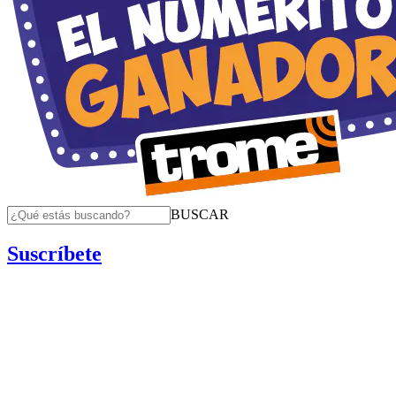
BUSCAR
Suscríbete