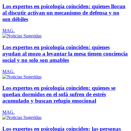
Los expertos en psicología coinciden: quienes lloran
al discutir activan un mecanismo de defensa y no
son débiles
MAG.
Los expertos en psicología coinciden: quienes
ayudan al mozo a levantar la mesa tienen conciencia
social y no solo son amables
MAG.
Los expertos en psicología coinciden: quienes se
quedan dormidos en el sofá sufren de estrés
acumulado y buscan refugio emocional
MAG.
Los expertos en psicología coinciden: las personas