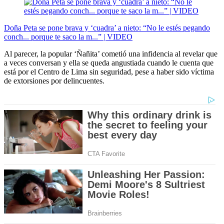
Doña Peta se pone brava y ‘cuadra’ a nieto: “No le estés pegando
conch... porque te saco la m...” | VIDEO
Al parecer, la popular ‘Ñañita’ cometió una infidencia al revelar que
a veces conversan y ella se queda angustiada cuando le cuenta que
está por el Centro de Lima sin seguridad, pese a haber sido víctima
de extorsiones por delincuentes.