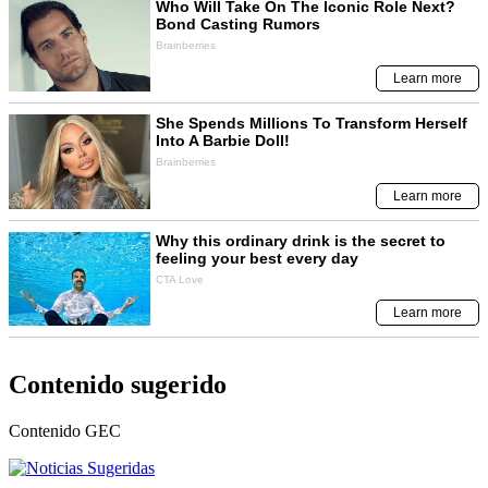
Contenido sugerido
Contenido
GEC