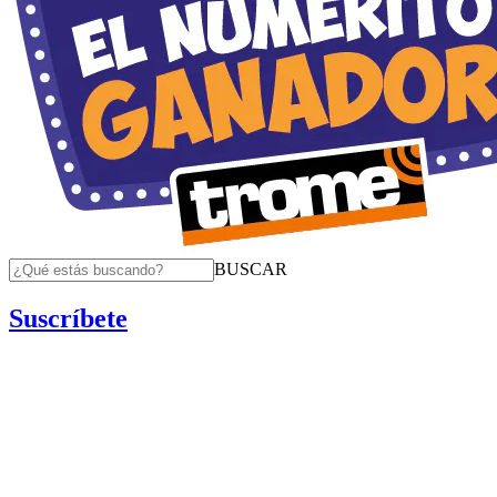
BUSCAR
Suscríbete