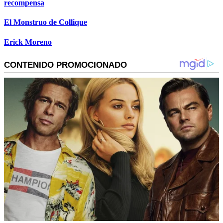
recompensa
El Monstruo de Collique
Erick Moreno