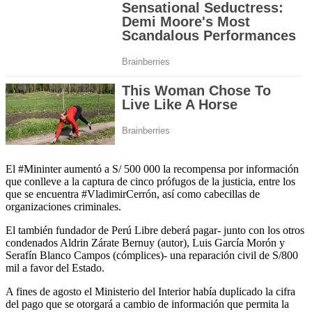
El #Mininter aumentó a S/ 500 000 la recompensa por información
que conlleve a la captura de cinco prófugos de la justicia, entre los
que se encuentra #VladimirCerrón, así como cabecillas de
organizaciones criminales.
El también fundador de Perú Libre deberá pagar- junto con los otros
condenados Aldrin Zárate Bernuy (autor), Luis García Morón y
Serafín Blanco Campos (cómplices)- una reparación civil de S/800
mil a favor del Estado.
A fines de agosto el Ministerio del Interior había duplicado la cifra
del pago que se otorgará a cambio de información que permita la