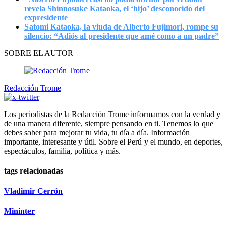
revela Shinnosuke Kataoka, el ‘hijo’ desconocido del
expresidente
Satomi Kataoka, la viuda de Alberto Fujimori, rompe su
silencio: “Adiós al presidente que amé como a un padre”
SOBRE EL AUTOR
Redacción Trome
Los periodistas de la Redacción Trome informamos con la verdad y
de una manera diferente, siempre pensando en ti. Tenemos lo que
debes saber para mejorar tu vida, tu día a día. Información
importante, interesante y útil. Sobre el Perú y el mundo, en deportes,
espectáculos, familia, política y más.
tags relacionadas
Vladimir Cerrón
Mininter