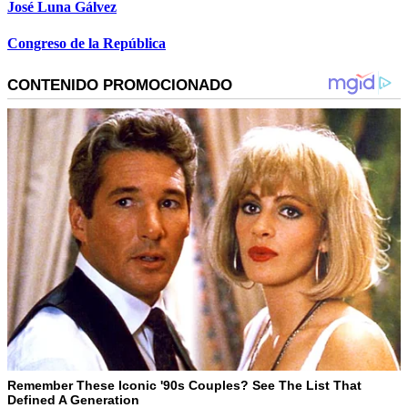
José Luna Gálvez
Congreso de la República