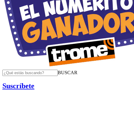
BUSCAR
Suscríbete