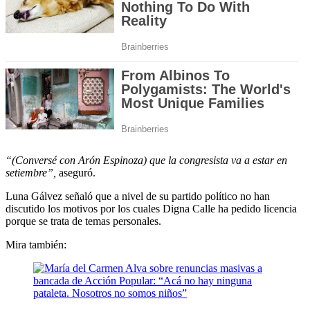
“(Conversé con Arón Espinoza) que la congresista va a estar en
setiembre”,
aseguró.
Luna Gálvez señaló que a nivel de su partido político no han
discutido los motivos por los cuales Digna Calle ha pedido licencia
porque se trata de temas personales.
Mira también: