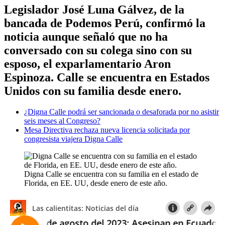
Legislador José Luna Gálvez, de la
bancada de Podemos Perú, confirmó la
noticia aunque señaló que no ha
conversado con su colega sino con su
esposo, el exparlamentario Aron
Espinoza. Calle se encuentra en Estados
Unidos con su familia desde enero.
¿Digna Calle podrá ser sancionada o desaforada por no asistir
seis meses al Congreso?
Mesa Directiva rechaza nueva licencia solicitada por
congresista viajera Digna Calle
Digna Calle se encuentra con su familia en el estado de
Florida, en EE. UU, desde enero de este año.