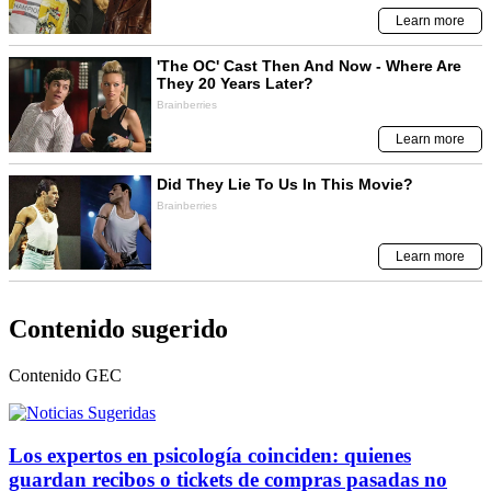
Contenido sugerido
Contenido
GEC
Los expertos en psicología coinciden: quienes
guardan recibos o tickets de compras pasadas no