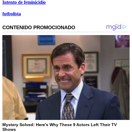
Intento de feminicidio
futbolista