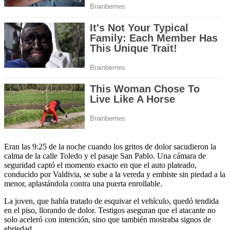
Eran las 9:25 de la noche cuando los gritos de dolor sacudieron la
calma de la calle Toledo y el pasaje San Pablo. Una cámara de
seguridad captó el momento exacto en que el auto plateado,
conducido por Valdivia, se sube a la vereda y embiste sin piedad a la
menor, aplastándola contra una puerta enrollable.
La joven, que había tratado de esquivar el vehículo, quedó tendida
en el piso, llorando de dolor. Testigos aseguran que el atacante no
solo aceleró con intención, sino que también mostraba signos de
ebriedad.