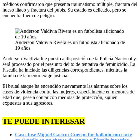
médicos confirmaron que presenta traumatismo múltiple, fractura del
hueso ilíaco y fractura del pubis. Su estado es delicado, pero se
encuentra fuera de peligro.
Anderson Valdivia Rivera es un futbolista aficionado de
19 años.
Anderson Valdivia fue puesto a disposición de la Policía Nacional y
será procesado por el presunto delito de tentativa de feminicidio. La
Fiscalía ha iniciado las diligencias correspondientes, mientras la
familia de la menor exige justicia.
El brutal ataque ha encendido nuevamente las alarmas sobre los
casos de violencia contra las mujeres, especialmente en menores de
edad que, pese a contar con medidas de protección, siguen
expuestas a sus agresores.
TE PUEDE INTERESAR
Caso José Miguel Castro: Cuerpo fue hallado con corte