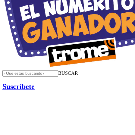
BUSCAR
Suscríbete