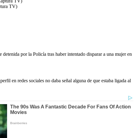
ptura TV)
e detenida por la Policía tras haber intentado disparar a una mujer en
erfil en redes sociales no daba señal alguna de que estaba ligada al