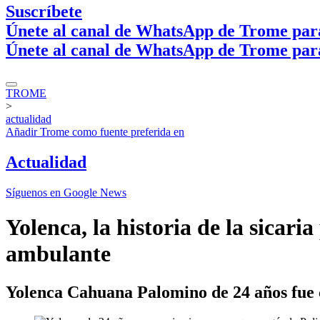
Suscríbete
Únete al canal de WhatsApp de Trome par
Únete al canal de WhatsApp de Trome par
TROME
>
actualidad
Añadir
Trome
como fuente preferida en
Actualidad
Síguenos en Google News
Yolenca, la historia de la sicar
ambulante
Yolenca Cahuana Palomino de 24 años fue c