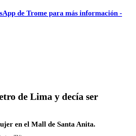
tsApp de Trome para más información
-
etro de Lima y decía ser
jer en el Mall de Santa Anita.