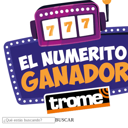
BUSCAR